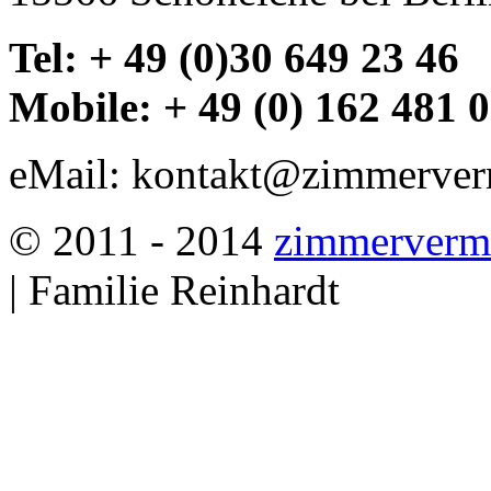
Tel: + 49 (0)30 649 23 46
Mobile: + 49 (0) 162 481 
eMail: kontakt@zimmerverm
© 2011 - 2014
zimmervermi
| Familie Reinhardt