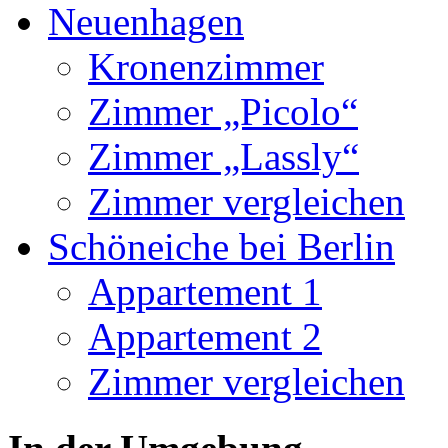
Neuenhagen
Kronenzimmer
Zimmer „Picolo“
Zimmer „Lassly“
Zimmer vergleichen
Schöneiche bei Berlin
Appartement 1
Appartement 2
Zimmer vergleichen