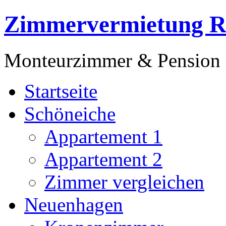
Zimmervermietung R
Monteurzimmer & Pension 
Startseite
Schöneiche
Appartement 1
Appartement 2
Zimmer vergleichen
Neuenhagen