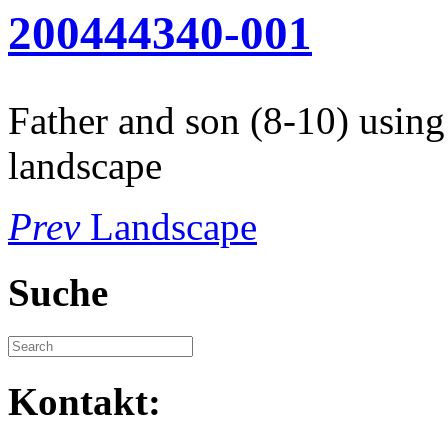
200444340-001
Father and son (8-10) using
landscape
Prev
Landscape
Suche
Kontakt: