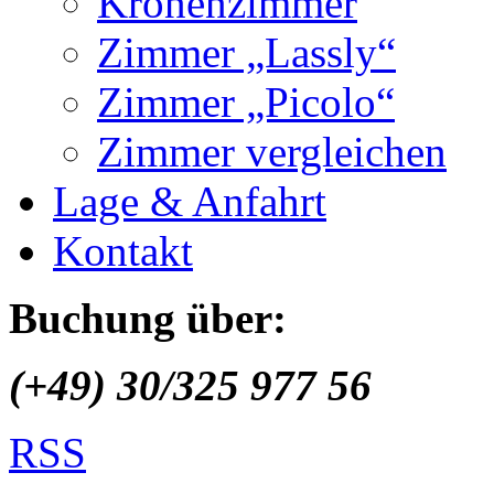
Kronenzimmer
Zimmer „Lassly“
Zimmer „Picolo“
Zimmer vergleichen
Lage & Anfahrt
Kontakt
Buchung über:
(+49) 30/325 977 56
RSS