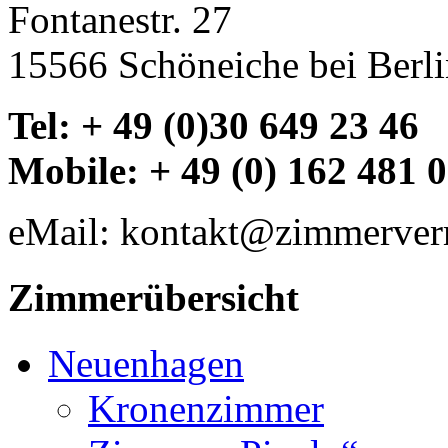
Fontanestr. 27
15566 Schöneiche bei Berl
Tel: + 49 (0)30 649 23 46
Mobile: + 49 (0) 162 481 
eMail: kontakt@zimmerverm
Zimmerübersicht
Neuenhagen
Kronenzimmer