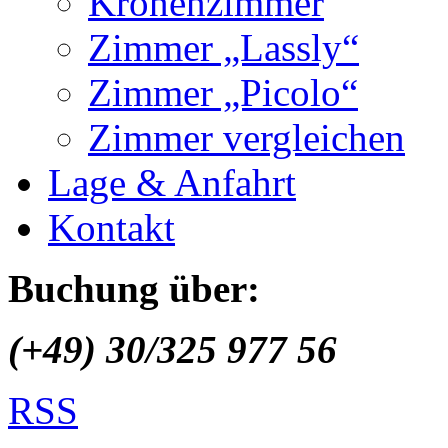
Kronenzimmer
Zimmer „Lassly“
Zimmer „Picolo“
Zimmer vergleichen
Lage & Anfahrt
Kontakt
Buchung über:
(+49) 30/325 977 56
RSS