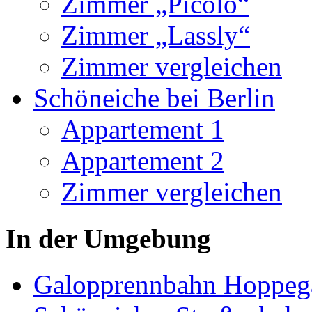
Zimmer „Picolo“
Zimmer „Lassly“
Zimmer vergleichen
Schöneiche bei Berlin
Appartement 1
Appartement 2
Zimmer vergleichen
In der Umgebung
Galopprennbahn Hoppeg