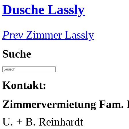
Dusche Lassly
Prev
Zimmer Lassly
Suche
Kontakt:
Zimmervermietung Fam. 
U. + B. Reinhardt