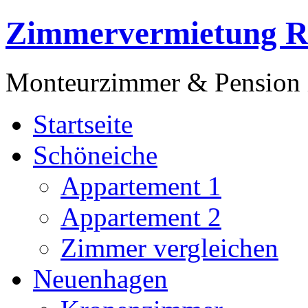
Zimmervermietung R
Monteurzimmer & Pension 
Startseite
Schöneiche
Appartement 1
Appartement 2
Zimmer vergleichen
Neuenhagen