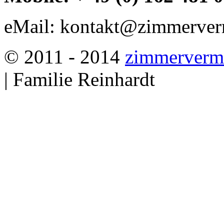
eMail: kontakt@zimmerverm
© 2011 - 2014
zimmervermi
| Familie Reinhardt