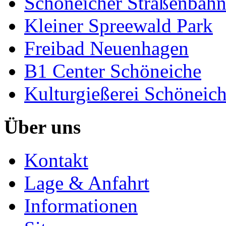
Schöneicher Straßenbah
Kleiner Spreewald Park
Freibad Neuenhagen
B1 Center Schöneiche
Kulturgießerei Schöneic
Über uns
Kontakt
Lage & Anfahrt
Informationen